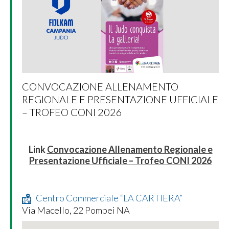
CONVOCAZIONE ALLENAMENTO
REGIONALE E PRESENTAZIONE UFFICIALE
– TROFEO CONI 2026
Link
Convocazione Allenamento Regionale e
Presentazione Ufficiale – Trofeo CONI 2026
Centro Commerciale “LA CARTIERA”
Via Macello, 22 Pompei NA