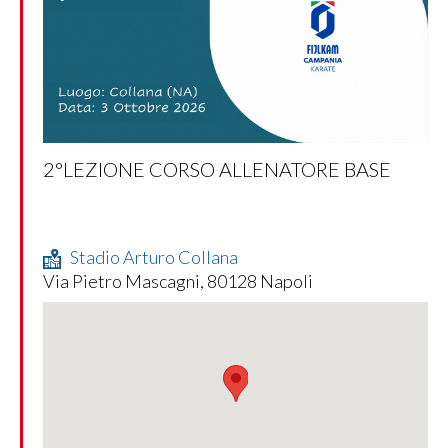
2°LEZIONE CORSO ALLENATORE BASE
Stadio Arturo Collana
Via Pietro Mascagni, 80128 Napoli