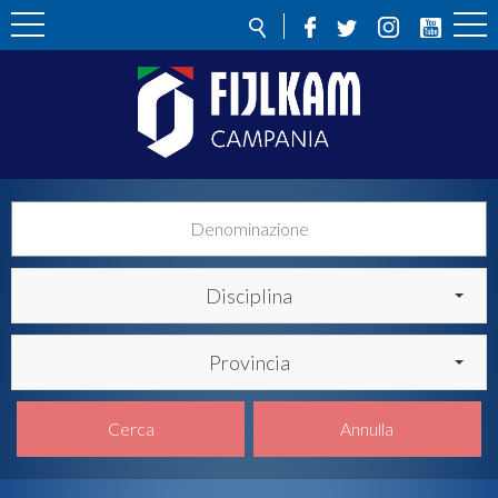
Disciplina
Provincia
Cerca
Annulla