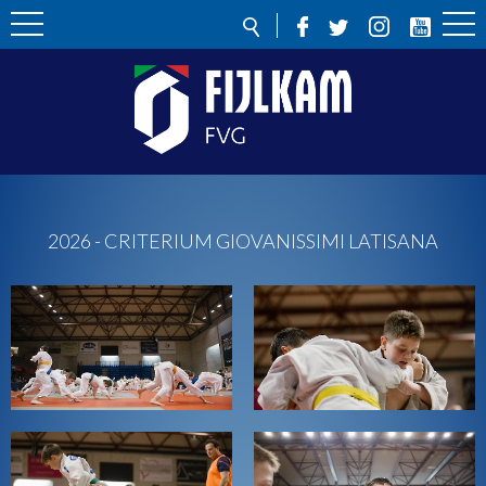
2026 - CRITERIUM GIOVANISSIMI LATISANA