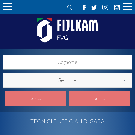
Settore
cerca
pulisci
TECNICI E UFFICIALI DI GARA