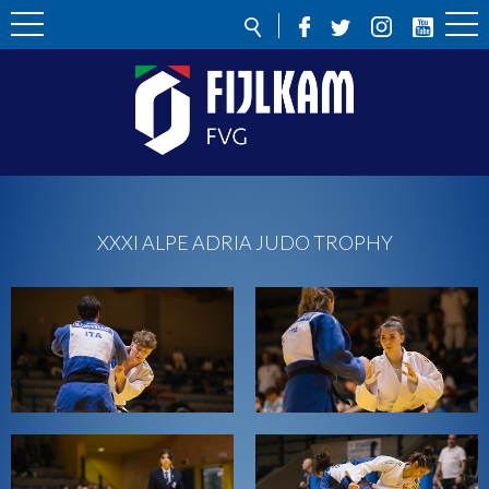
XXXI ALPE ADRIA JUDO TROPHY