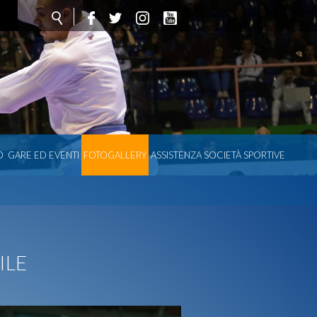
O
GARE ED EVENTI
FOTOGALLERY
ASSISTENZA SOCIETÀ SPORTIVE
ILE