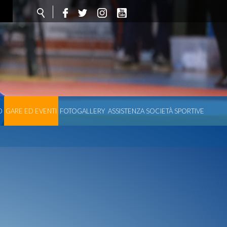
O
GARE ED EVENTI
FOTOGALLERY
ASSISTENZA SOCIETÀ SPORTIVE