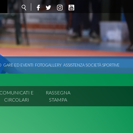
O
GARE ED EVENTI
FOTOGALLERY
ASSISTENZA SOCIETÀ SPORTIVE
COMUNICATI E
RASSEGNA
CIRCOLARI
STAMPA