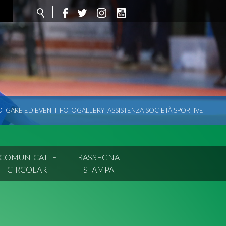
O
GARE ED EVENTI
FOTOGALLERY
ASSISTENZA SOCIETÀ SPORTIVE
COMUNICATI E
RASSEGNA
CIRCOLARI
STAMPA