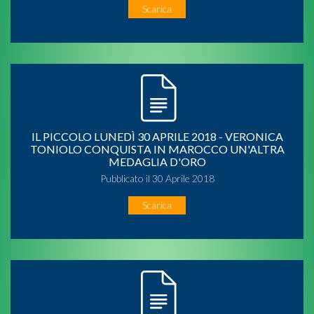
Scarica
IL PICCOLO LUNEDÌ 30 APRILE 2018 - VERONICA
TONIOLO CONQUISTA IN MAROCCO UN'ALTRA
MEDAGLIA D'ORO
Pubblicato il 30 Aprile 2018
Scarica