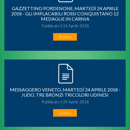
GAZZETTINO PORDENONE, MARTEDÌ 24 APRILE
2018 - GLI IMPLACABILI ROSSI CONQUISTANO 12
MEDAGLIE IN CARNIA
Pubblicato il 24 Aprile 2018
Scarica
MESSAGGERO VENETO, MARTEDÌ 24 APRILE 2018 -
JUDO, TRE BRONZI TRICOLORI UDINESI
Pubblicato il 24 Aprile 2018
Scarica