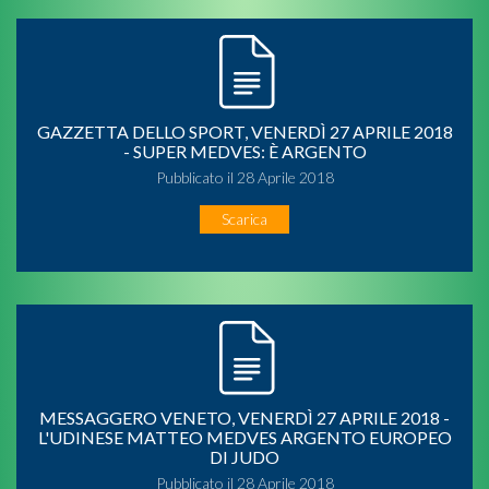
GAZZETTA DELLO SPORT, VENERDÌ 27 APRILE 2018
- SUPER MEDVES: È ARGENTO
Pubblicato il 28 Aprile 2018
Scarica
MESSAGGERO VENETO, VENERDÌ 27 APRILE 2018 -
L'UDINESE MATTEO MEDVES ARGENTO EUROPEO
DI JUDO
Pubblicato il 28 Aprile 2018