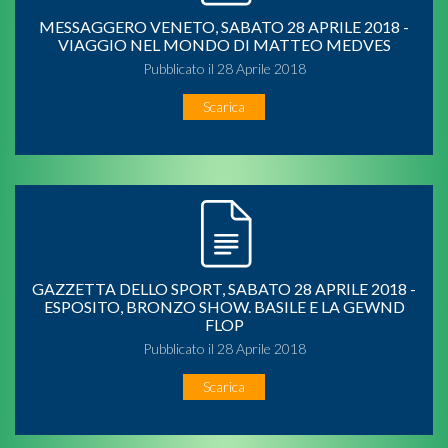
MESSAGGERO VENETO, SABATO 28 APRILE 2018 -
VIAGGIO NEL MONDO DI MATTEO MEDVES
Pubblicato il 28 Aprile 2018
Scarica
GAZZETTA DELLO SPORT, SABATO 28 APRILE 2018 -
ESPOSITO, BRONZO SHOW. BASILE E LA GEWND
FLOP
Pubblicato il 28 Aprile 2018
Scarica