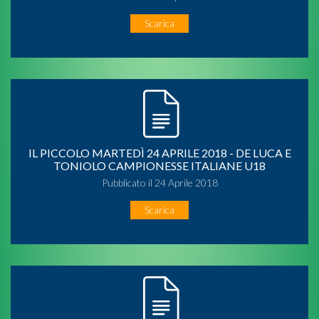
Scarica
IL PICCOLO MARTEDÌ 24 APRILE 2018 - DE LUCA E
TONIOLO CAMPIONESSE ITALIANE U18
Pubblicato il 24 Aprile 2018
Scarica