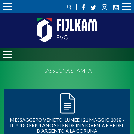
RASSEGNA STAMPA
MESSAGGERO VENETO, LUNEDÌ 21 MAGGIO 2018 -
IL JUDO FRIULANO SPLENDE IN SLOVENIA E BEDEL
D'ARGENTO A LA CORUNA