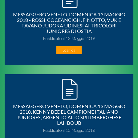
MESSAGGERO VENETO, DOMENICA 13 MAGGIO
2018 - ROSSI, COCEANCIGH, FINOTTO, VUK E
TAVANO JUDOKA UDINESI AI TRICOLORI
JUNIORES DI OSTIA
Pubblicato il 13 Maggio 2018
Scarica
MESSAGGERO VENETO, DOMENICA 13 MAGGIO
2018, KENNY BEDEL CAMPIONE ITALIANO
JUNIORES, ARGENTO ALLO SPILIMBERGHESE
LAHBOUB
Pubblicato il 13 Maggio 2018