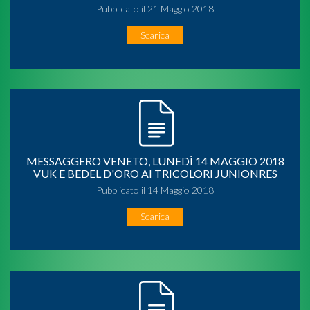
Pubblicato il 21 Maggio 2018
Scarica
MESSAGGERO VENETO, LUNEDÌ 14 MAGGIO 2018
VUK E BEDEL D'ORO AI TRICOLORI JUNIONRES
Pubblicato il 14 Maggio 2018
Scarica