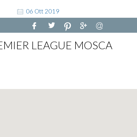
06
Ott
2019
REMIER LEAGUE MOSCA