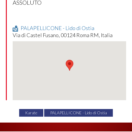
ASSOLUTO
PALAPELLICONE - Lido di Ostia
Via di Castel Fusano, 00124 Roma RM, Italia
Karate
PALAPELLICONE - Lido di Ostia