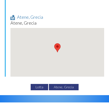
Atene, Grecia
Atene, Grecia
Lotta
Atene, Grecia