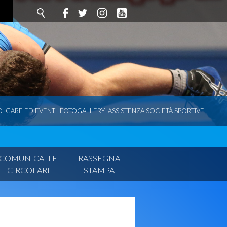
O
GARE ED EVENTI
FOTOGALLERY
ASSISTENZA SOCIETÀ SPORTIVE
COMUNICATI E
RASSEGNA
CIRCOLARI
STAMPA