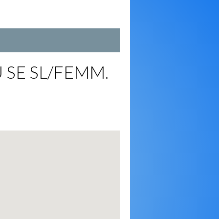
SE SL/FEMM.