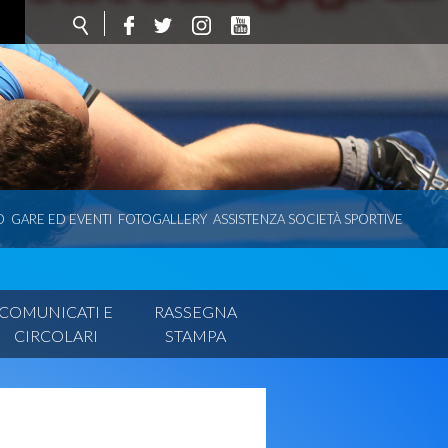
O
GARE ED EVENTI
FOTOGALLERY
ASSISTENZA SOCIETÀ SPORTIVE
COMUNICATI E
RASSEGNA
CIRCOLARI
STAMPA