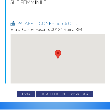
SL E FEMMINILE
PALAPELLICONE - Lido di Ostia
Via di Castel Fusano, 00124 Roma RM
Lotta
PALAPELLICONE - Lido di Ostia