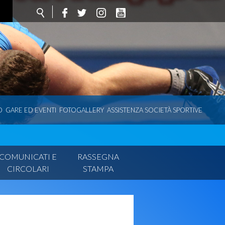
O
GARE ED EVENTI
FOTOGALLERY
ASSISTENZA SOCIETÀ SPORTIVE
COMUNICATI E
RASSEGNA
CIRCOLARI
STAMPA