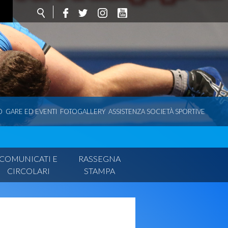
O
GARE ED EVENTI
FOTOGALLERY
ASSISTENZA SOCIETÀ SPORTIVE
COMUNICATI E
RASSEGNA
CIRCOLARI
STAMPA