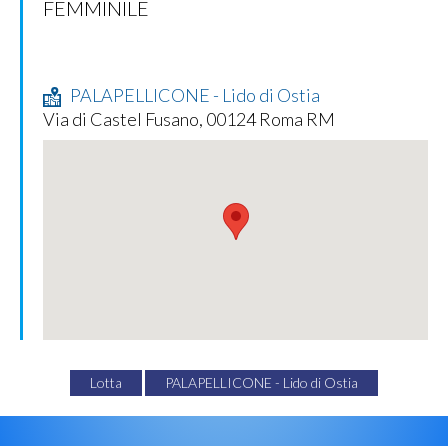
FEMMINILE
PALAPELLICONE - Lido di Ostia
Via di Castel Fusano, 00124 Roma RM
Lotta
PALAPELLICONE - Lido di Ostia