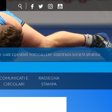
O
GARE ED EVENTI
FOTOGALLERY
ASSISTENZA SOCIETÀ SPORTIVE
COMUNICATI E
RASSEGNA
CIRCOLARI
STAMPA