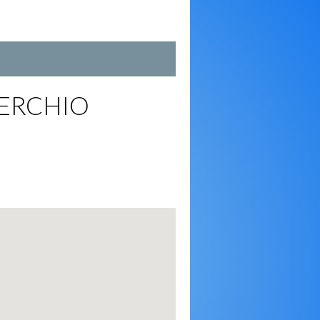
ERCHIO