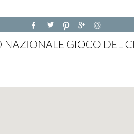
 NAZIONALE GIOCO DEL C