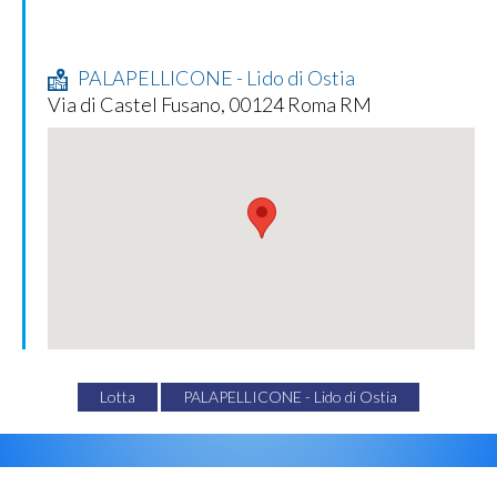
PALAPELLICONE - Lido di Ostia
Via di Castel Fusano, 00124 Roma RM
Lotta
PALAPELLICONE - Lido di Ostia