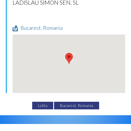
LADISLAU SIMON SEN. SL
Bucarest, Romania
Lotta
Bucarest, Romania