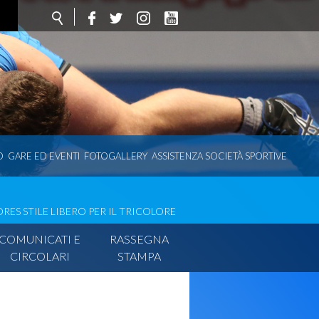
O
GARE ED EVENTI
FOTOGALLERY
ASSISTENZA SOCIETÀ SPORTIVE
RES STILE LIBERO PER IL TRICOLORE
COMUNICATI E
RASSEGNA
CIRCOLARI
STAMPA