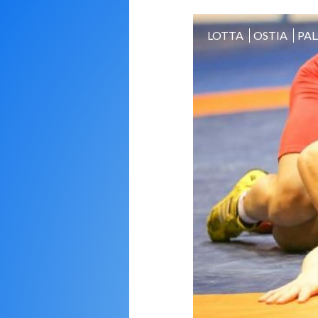
LOTTA
OSTIA
PAL