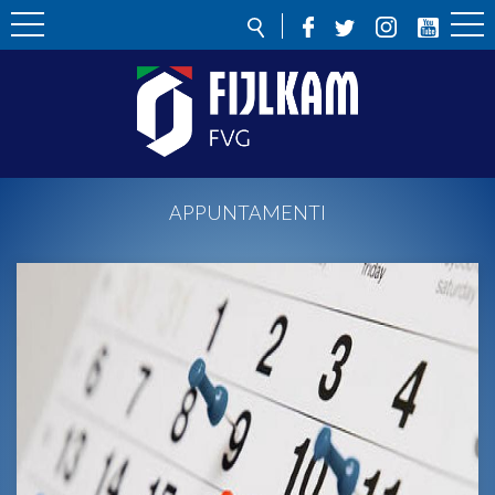
APPUNTAMENTI