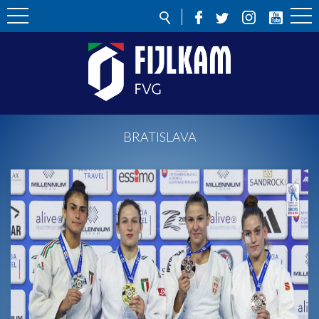
BRATISLAVA