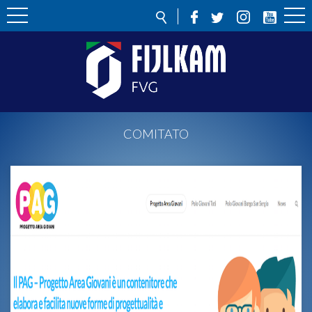
COMITATO