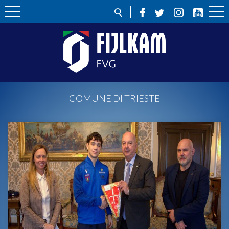
COMUNE DI TRIESTE