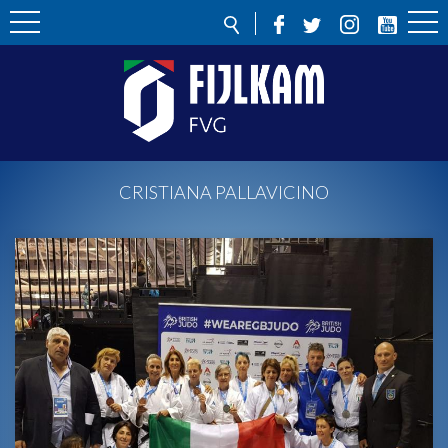
CRISTIANA PALLAVICINO