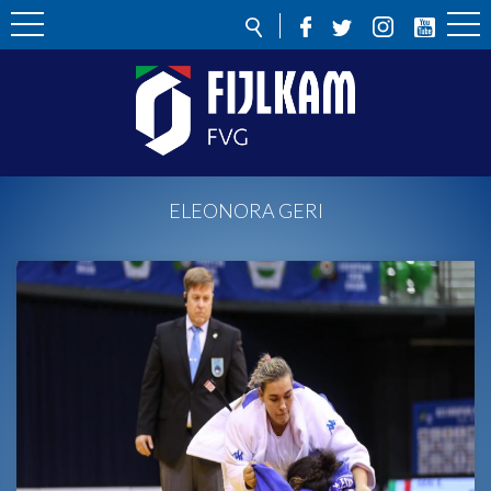
ELEONORA GERI