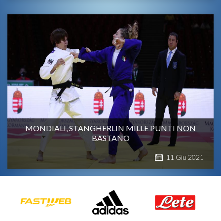
MONDIALI, STANGHERLIN MILLE PUNTI NON
BASTANO
11
Giu
2021