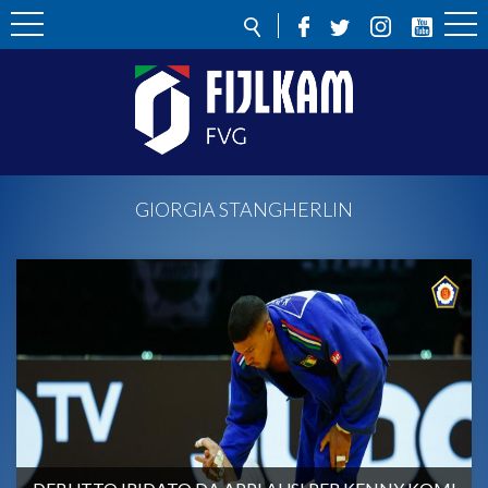
GIORGIA STANGHERLIN