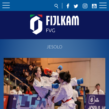
JESOLO