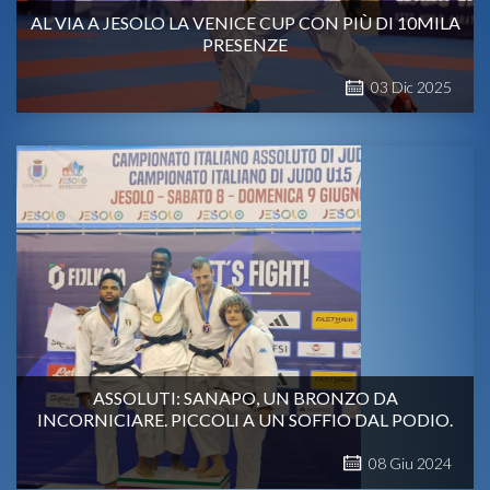
AL VIA A JESOLO LA VENICE CUP CON PIÙ DI 10MILA
PRESENZE
03
Dic
2025
ASSOLUTI: SANAPO, UN BRONZO DA
INCORNICIARE. PICCOLI A UN SOFFIO DAL PODIO.
08
Giu
2024