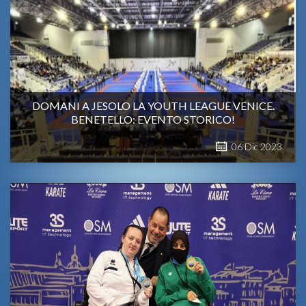
DOMANI A JESOLO LA YOUTH LEAGUE VENICE.
BENETELLO: EVENTO STORICO!
06
Dic
2023