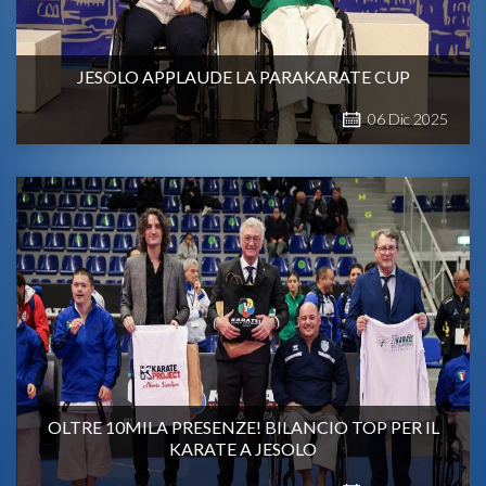
JESOLO APPLAUDE LA PARAKARATE CUP
06
Dic
2025
OLTRE 10MILA PRESENZE! BILANCIO TOP PER IL
KARATE A JESOLO