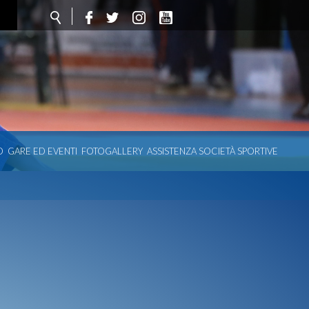
O
GARE ED EVENTI
FOTOGALLERY
ASSISTENZA SOCIETÀ SPORTIVE