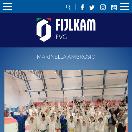
MARINELLA AMBROSIO