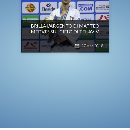
BRILLA L'ARGENTO DI MATTEO
MEDVES SUL CIELO DI TEL AVIV
27
Apr
2018