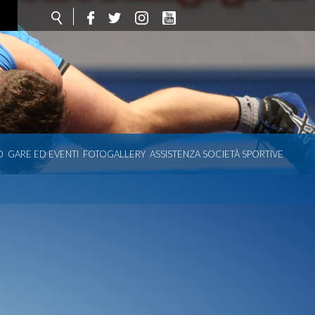
O
GARE ED EVENTI
FOTOGALLERY
ASSISTENZA SOCIETÀ SPORTIVE