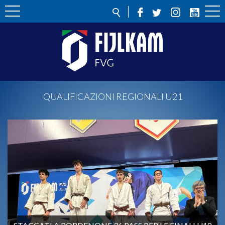
QUALIFICAZIONI REGIONALI U21