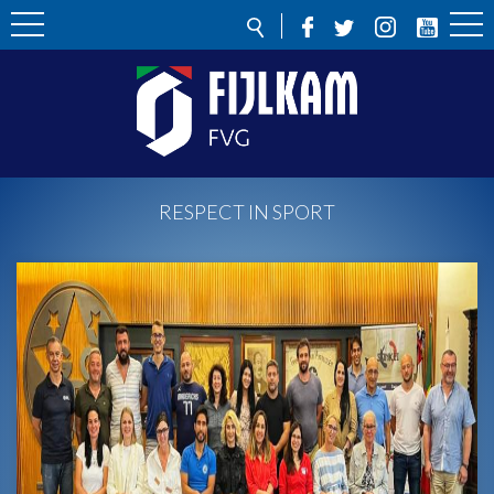
RESPECT IN SPORT