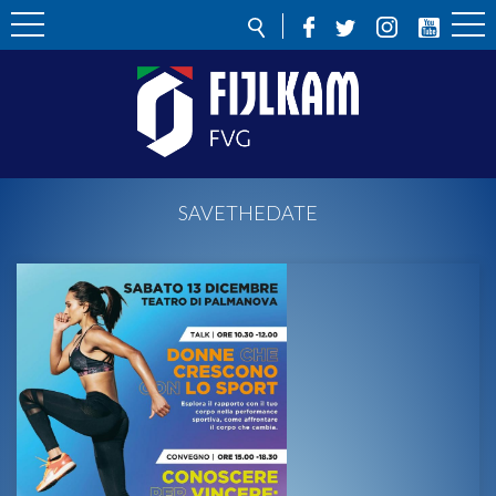
SAVETHEDATE