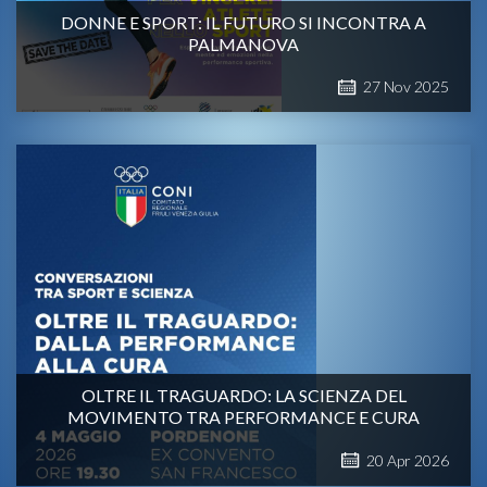
DONNE E SPORT: IL FUTURO SI INCONTRA A
PALMANOVA
27
Nov
2025
OLTRE IL TRAGUARDO: LA SCIENZA DEL
MOVIMENTO TRA PERFORMANCE E CURA
20
Apr
2026