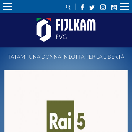
TATAMI-UNA DONNA IN LOTTA PER LA LIBERTÀ