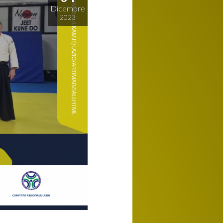
Dicembre
2023