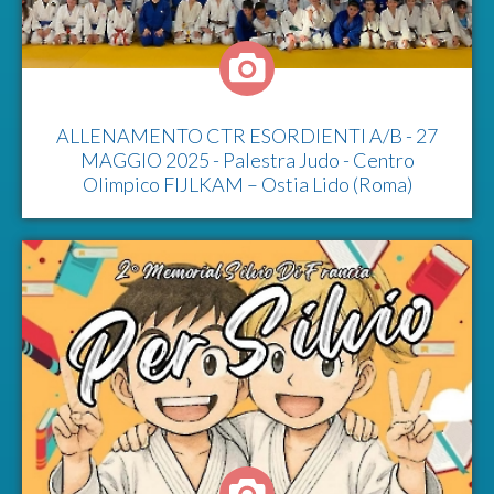
ALLENAMENTO CTR ESORDIENTI A/B - 27
MAGGIO 2025 - Palestra Judo - Centro
Olimpico FIJLKAM – Ostia Lido (Roma)