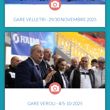
GARE VELLETRI - 29/30 NOVEMBRE 2025
GARE VEROLI - 4/5-10-2025