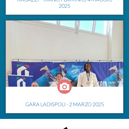
2025
GARA LADISPOLI - 2 MARZO 2025