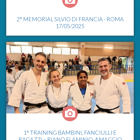
2° MEMORIAL SILVIO DI FRANCIA - ROMA
17/05/2025
1° TRAINING BAMBINI, FANCIULLI E
RAGAZZI – RIANO FLAMINIO, 4 MAGGIO