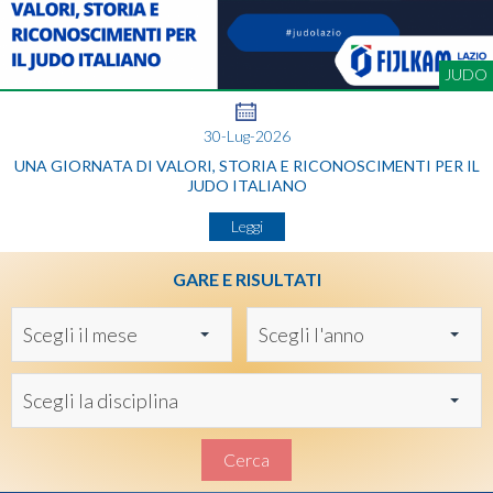
JUDO
30-Lug-2026
UNA GIORNATA DI VALORI, STORIA E RICONOSCIMENTI PER IL
JUDO ITALIANO
Leggi
GARE E RISULTATI
Scegli il mese
Scegli l'anno
Scegli la disciplina
Cerca