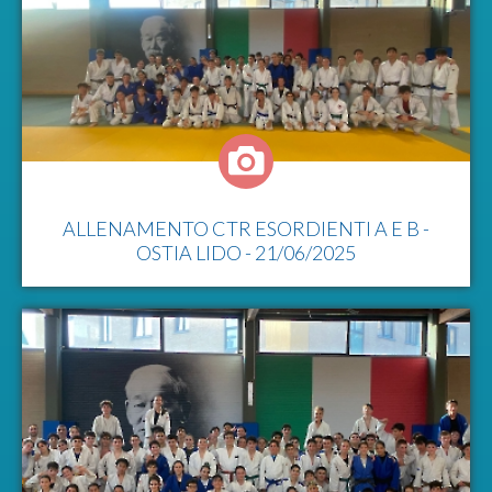
ALLENAMENTO CTR ESORDIENTI A E B -
OSTIA LIDO - 21/06/2025