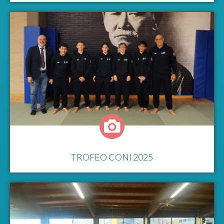
TROFEO CONI 2025