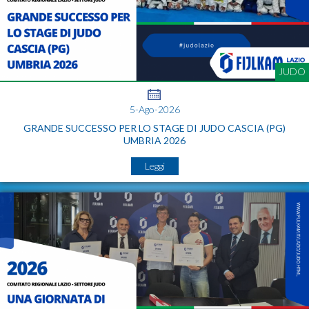
JUDO
5-Ago-2026
GRANDE SUCCESSO PER LO STAGE DI JUDO CASCIA (PG)
UMBRIA 2026
Leggi