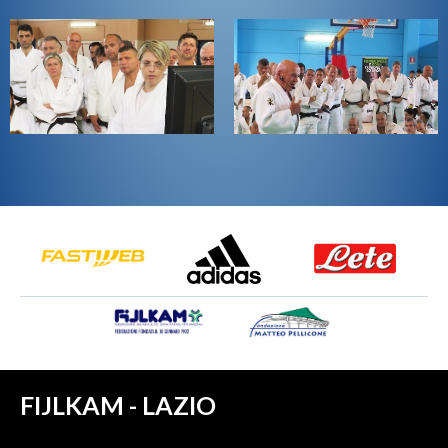
FIJLKAM - LAZIO