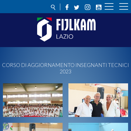
CORSO DI AGGIORNAMENTO INSEGNANTI TECNICI
2023