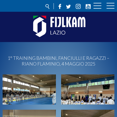
1° TRAINING BAMBINI, FANCIULLI E RAGAZZI –
RIANO FLAMINIO, 4 MAGGIO 2025