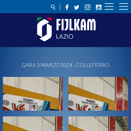
GARA 3 MARZO 2024 - COLLEFERRO