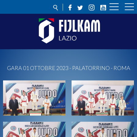
GARA 01 OTTOBRE 2023 - PALATORRINO - ROMA