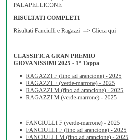
PALAPELLICONE
RISULTATI COMPLETI
Risultati Fanciulli e Ragazzi -->
Clicca qui
CLASSIFICA GRAN PREMIO
GIOVANISSIMI 2025 - 1° Tappa
RAGAZZI F (fino ad arancione) - 2025
RAGAZZI F (verde-marrone) - 2025
RAGAZZI M (fino ad arancione) - 2025
RAGAZZI M (verde-marrone) - 2025
FANCIULLI F (verde-marrone) - 2025
FANCIULLI F (fino ad arancione) - 2025
FANCIULLI M (fino ad arancione) - 2025