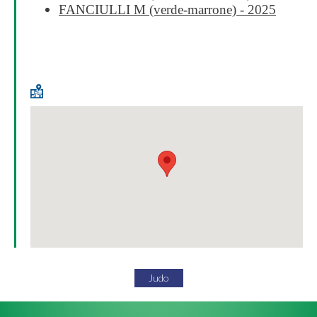
FANCIULLI M (verde-marrone) - 2025
Judo