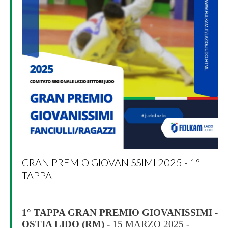
GRAN PREMIO GIOVANISSIMI 2025 - 1°
TAPPA
1° TAPPA GRAN PREMIO GIOVANISSIMI -
OSTIA LIDO (RM) -
15 MARZO 2025 -