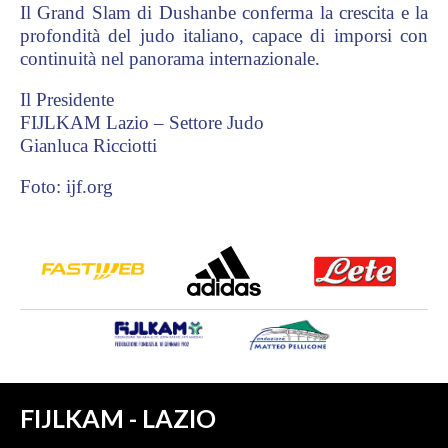
Il Grand Slam di Dushanbe conferma la crescita e la
profondità del judo italiano, capace di imporsi con
continuità nel panorama internazionale.
Il Presidente
FIJLKAM Lazio – Settore Judo
Gianluca Ricciotti
Foto: ijf.org
FIJLKAM - LAZIO