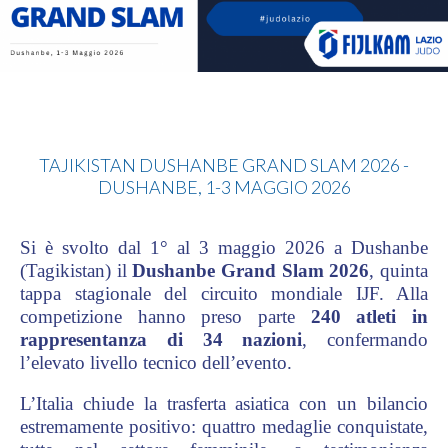
Judo
TAJIKISTAN DUSHANBE GRAND SLAM 2026 -
DUSHANBE, 1-3 MAGGIO 2026
Si è svolto dal 1° al 3 maggio 2026 a Dushanbe
(Tagikistan) il
Dushanbe Grand Slam 2026
, quinta
tappa stagionale del circuito mondiale IJF. Alla
competizione hanno preso parte
240 atleti in
rappresentanza di 34 nazioni
, confermando
l’elevato livello tecnico dell’evento.
L’Italia chiude la trasferta asiatica con un bilancio
estremamente positivo: quattro medaglie conquistate,