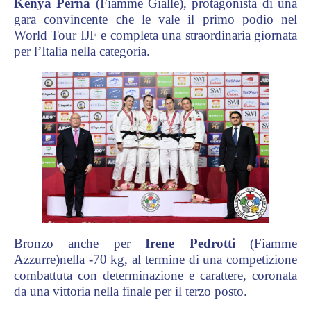
Kenya Perna
(Fiamme Gialle)
, protagonista di una
gara convincente che le vale il primo podio nel
World Tour IJF e completa una straordinaria giornata
per l’Italia nella categoria.
Bronzo anche per
Irene Pedrotti
(Fiamme
Azzurre)
nella -70 kg, al termine di una competizione
combattuta con determinazione e carattere, coronata
da una vittoria nella finale per il terzo posto.