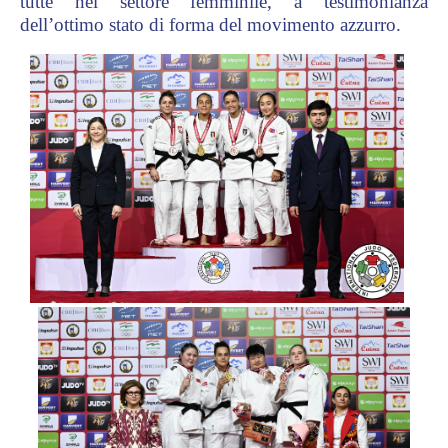
tutte nel settore femminile, a testimonianza
dell’ottimo stato di forma del movimento azzurro.