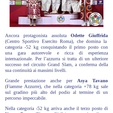
Ancora protagonista assoluta
Odette Giuffrida
(Centro Sportivo Esercito Roma)
, che domina la
categoria -52 kg conquistando il primo posto con
una gara autorevole e ricca di esperienza
internazionale. Per l’azzurra si tratta di un ulteriore
successo nel circuito Grand Slam, a conferma della
sua continuità ai massimi livelli.
Grande prestazione anche per
Asya Tavano
(Fiamme Azzurre)
, che nella categoria +78 kg sale
sul gradino più alto del podio al termine di un
percorso impeccabile.
Nella categoria -52 kg arriva anche il terzo posto di