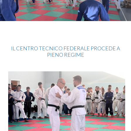
Judo
IL CENTRO TECNICO FEDERALE PROCEDE A
PIENO REGIME