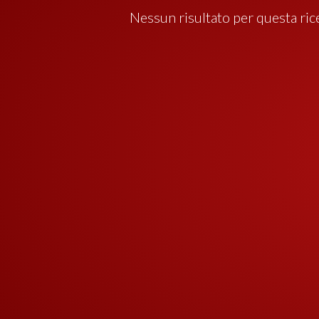
Nessun risultato per questa ric