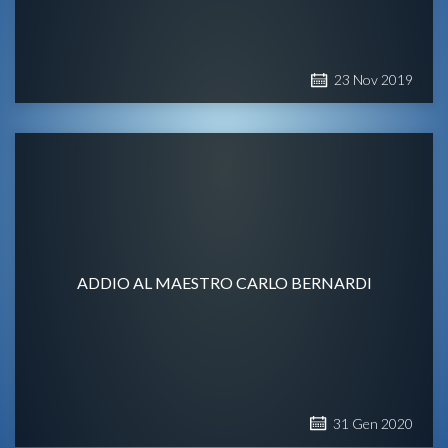
23
Nov
2019
ADDIO AL MAESTRO CARLO BERNARDI
31
Gen
2020