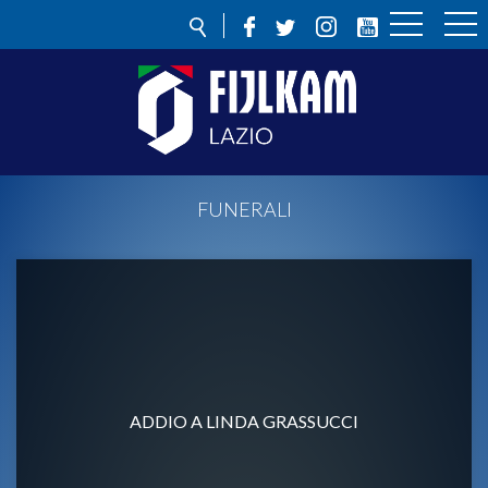
FUNERALI
ADDIO A LINDA GRASSUCCI